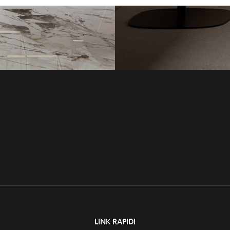
LINK RAPIDI