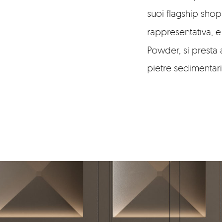
suoi flagship shop
rappresentativa, e
Powder, si presta 
pietre sedimentari