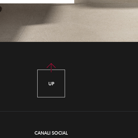
UP
CANALI SOCIAL