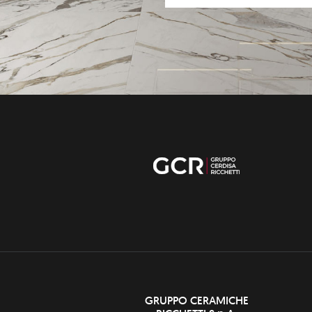
GRUPPO CERAMICHE