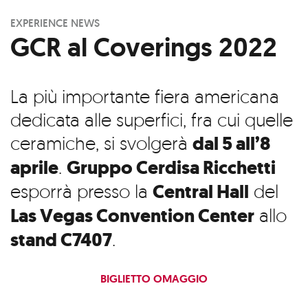
EXPERIENCE NEWS
GCR al Coverings 2022
La più importante fiera americana
dedicata alle superfici, fra cui quelle
ceramiche, si svolgerà
dal 5 all’8
aprile
.
Gruppo Cerdisa Ricchetti
esporrà presso la
Central Hall
del
Las Vegas Convention Center
allo
stand C7407
.
BIGLIETTO OMAGGIO