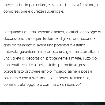
meccaniche. In particolare, elevata resistenza a flessione, a
compressione e durezza superficiale.
Per quanto riguarda l’aspetto estetico, le attuali tecnologie di
decorazione, tra le quali la stampa digitale, permettono al
gres porcellanato di avere una potenzialità estetica
notevole, garantendo al prodotto una gamma cromatica e
una varietà di decorazioni praticamente illimitate. Tutto ciò,
contenuti tecnici e aspetti estetici, permette al gres
porcellanato di trovare ampio impiego sia nella posa a
pavimento che a rivestimento, nei settori residenziale,
commerciale leggero e commerciale intensivo”.