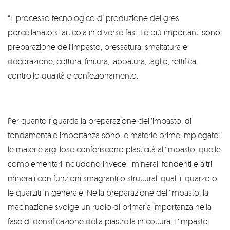
“Il processo tecnologico di produzione del gres
porcellanato si articola in diverse fasi. Le più importanti sono:
preparazione dell’impasto, pressatura, smaltatura e
decorazione, cottura, finitura, lappatura, taglio, rettifica,
controllo qualità e confezionamento.
Per quanto riguarda la preparazione dell’impasto, di
fondamentale importanza sono le materie prime impiegate:
le materie argillose conferiscono plasticità all’impasto, quelle
complementari includono invece i minerali fondenti e altri
minerali con funzioni smagranti o strutturali quali il quarzo o
le quarziti in generale. Nella preparazione dell’impasto, la
macinazione svolge un ruolo di primaria importanza nella
fase di densificazione della piastrella in cottura. L’impasto