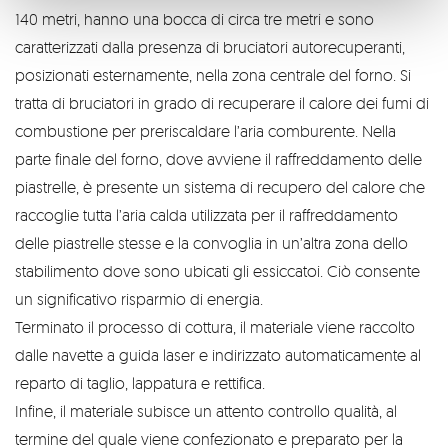
140 metri, hanno una bocca di circa tre metri e sono
caratterizzati dalla presenza di bruciatori autorecuperanti,
posizionati esternamente, nella zona centrale del forno. Si
tratta di bruciatori in grado di recuperare il calore dei fumi di
combustione per preriscaldare l’aria comburente. Nella
parte finale del forno, dove avviene il raffreddamento delle
piastrelle, è presente un sistema di recupero del calore che
raccoglie tutta l’aria calda utilizzata per il raffreddamento
delle piastrelle stesse e la convoglia in un’altra zona dello
stabilimento dove sono ubicati gli essiccatoi. Ciò consente
un significativo risparmio di energia.
Terminato il processo di cottura, il materiale viene raccolto
dalle navette a guida laser e indirizzato automaticamente al
reparto di taglio, lappatura e rettifica.
Infine, il materiale subisce un attento controllo qualità, al
termine del quale viene confezionato e preparato per la