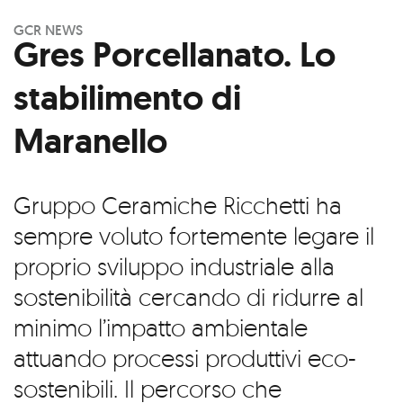
GCR NEWS
Gres Porcellanato. Lo
stabilimento di
Maranello
Gruppo Ceramiche Ricchetti ha
sempre voluto fortemente legare il
proprio sviluppo industriale alla
sostenibilità cercando di ridurre al
minimo l’impatto ambientale
attuando processi produttivi eco-
sostenibili. Il percorso che