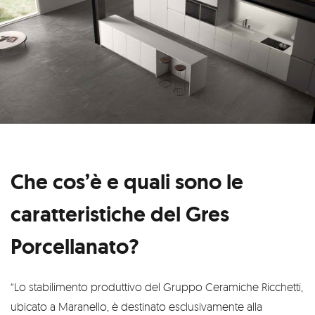
Che cos’è e quali sono le
caratteristiche del Gres
Porcellanato?
“Lo stabilimento produttivo del Gruppo Ceramiche Ricchetti,
ubicato a Maranello, è destinato esclusivamente alla