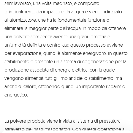
semilavorato, una volta macinato, è composto
principalmente da impasto e da acqua e viene indirizzato
all’atomizzatore, che ha la fondamentale funzione di
eliminare la maggior parte dell’acqua, in modo da ottenere
una polvere semisecca avente una granulometria e
un’umidità definita e controllata: questo processo avviene
per evaporazione, quindi è altamente energivoro. In questo
stabilimento è presente un sistema di cogenerazione per la
produzione associata di energia elettrica, con la quale
vengono alimentati tutti gli impianti dello stabilimento, ma
anche di calore, ottenendo quindi un importante risparmio
energetico.
La polvere prodotta viene inviata al sistema di pressatura
attraverso dei nastri trasportatori. Con questa operazione si