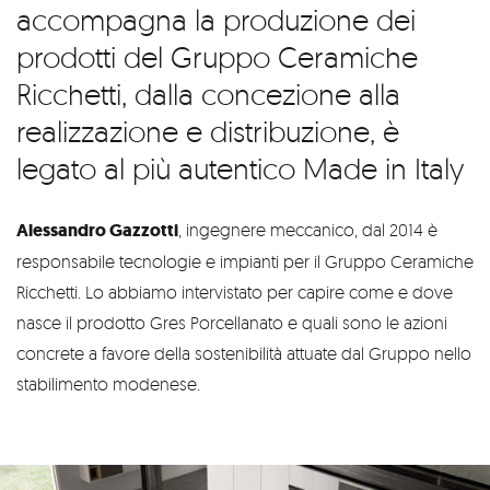
accompagna la produzione dei
prodotti del Gruppo Ceramiche
Ricchetti, dalla concezione alla
realizzazione e distribuzione, è
legato al più autentico Made in Italy
Alessandro Gazzotti
, ingegnere meccanico, dal 2014 è
responsabile tecnologie e impianti per il Gruppo Ceramiche
Ricchetti. Lo abbiamo intervistato per capire come e dove
nasce il prodotto Gres Porcellanato e quali sono le azioni
concrete a favore della sostenibilità attuate dal Gruppo nello
stabilimento modenese.