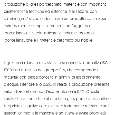
produzione di gres porcellanato, materiale con importanti
caratteristiche tecniche ed estetiche. Nel settore, con il
termine ‘gres’ si vuole identificare un prodotto con massa
estremamente compatta, mentre con l’aggettivo
‘porcellanato’ si vuole indicare la radice etimologica
‘porcellana’, che è il materiale ceramico più nobile.
Il gres porcellanato è classificato secondo la normativa ISO
13006 ed è incluso nel gruppo B1A, che comprende i
materiali con bassa porosità in termini di assorbimento
d’acqua, inferiore allo 0,5%. In realtà la produzione presenta
valori di assorbimento d’acqua inferiori a 0,1%. Questa
caratteristica conferisce al prodotto gres porcellanato ottime
proprietà antigelive oltre a essere fortemente resistente agli
attacchi chimici, alle macchie e ad avere elevate proprietà