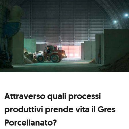
Attraverso quali processi
produttivi prende vita il Gres
Porcellanato?