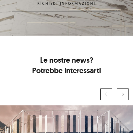
Le nostre news?
Potrebbe interessarti