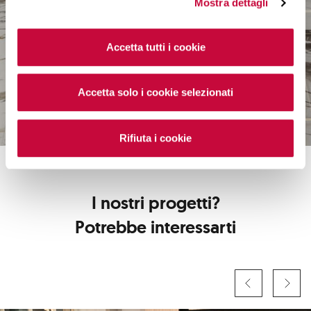
Mostra dettagli
Accetta tutti i cookie
Accetta solo i cookie selezionati
Rifiuta i cookie
I nostri progetti?
Potrebbe interessarti