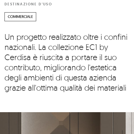
DESTINAZIONE D'USO
COMMERCIALE
Un progetto realizzato oltre i confini
nazionali. La collezione EC1 by
Cerdisa è riuscita a portare il suo
contributo, migliorando l'estetica
degli ambienti di questa azienda
grazie all'ottima qualità dei materiali