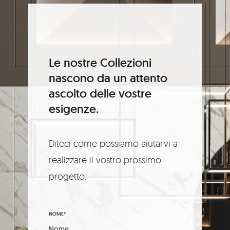
Le nostre Collezioni
nascono da un attento
ascolto delle vostre
esigenze.
Diteci come possiamo aiutarvi a
realizzare il vostro prossimo
progetto.
NOME*