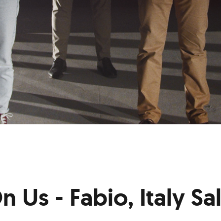
n Us - Fabio, Italy Sa