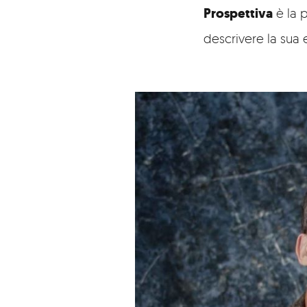
Prospettiva
è la 
descrivere la sua 