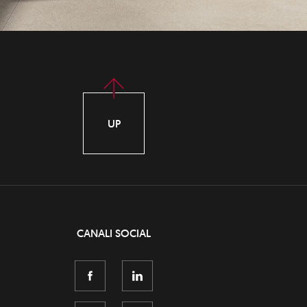
UP
CANALI SOCIAL