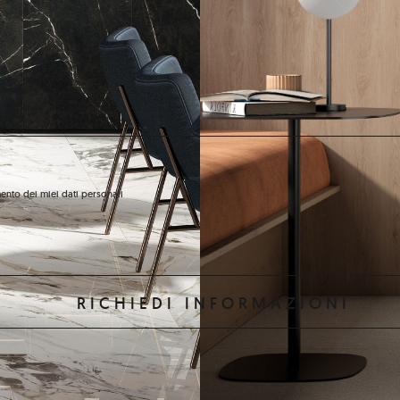
ento dei miei dati personali