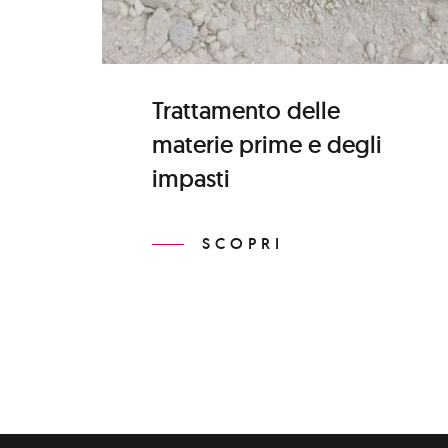
Trattamento delle
materie prime e degli
impasti
SCOPRI