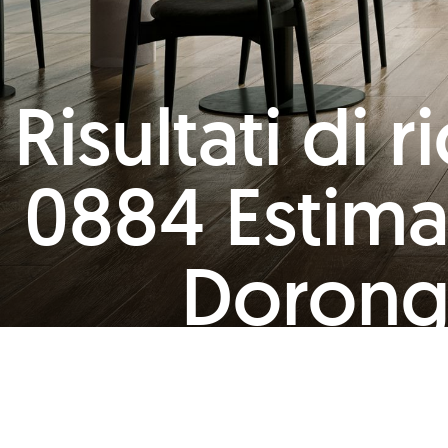
Risultati di
0884 Estima
Dorong