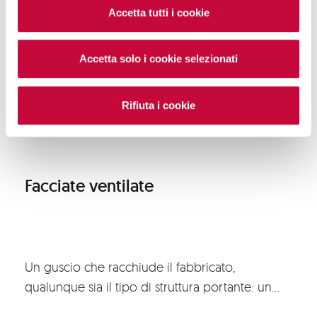
Accetta tutti i cookie
Accetta solo i cookie selezionati
Rifiuta i cookie
Facciate ventilate
Un guscio che racchiude il fabbricato,
qualunque sia il tipo di struttura portante: un
binomio perfetto tra la ceramica, materiale