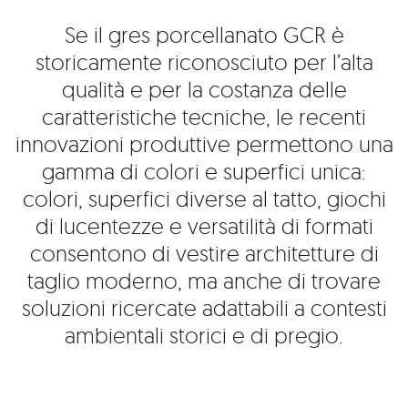
Se il gres porcellanato GCR è
storicamente riconosciuto per l’alta
qualità e per la costanza delle
caratteristiche tecniche, le recenti
innovazioni produttive permettono una
gamma di colori e superfici unica:
colori, superfici diverse al tatto, giochi
di lucentezze e versatilità di formati
consentono di vestire architetture di
taglio moderno, ma anche di trovare
soluzioni ricercate adattabili a contesti
ambientali storici e di pregio.