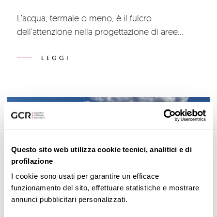
L’acqua, termale o meno, è il fulcro
dell’attenzione nella progettazione di aree
dedicate al benessere, alla salute, o
semplicemente al relax.
LEGGI
Questo sito web utilizza cookie tecnici, analitici e di
profilazione
I cookie sono usati per garantire un efficace
funzionamento del sito, effettuare statistiche e mostrare
annunci pubblicitari personalizzati.