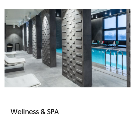
Wellness & SPA