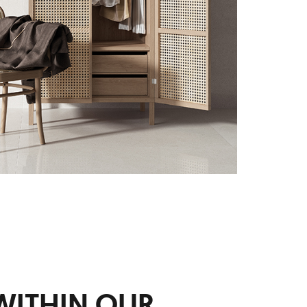
WITHIN OUR