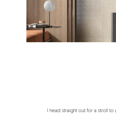
I head straight out for a stroll to