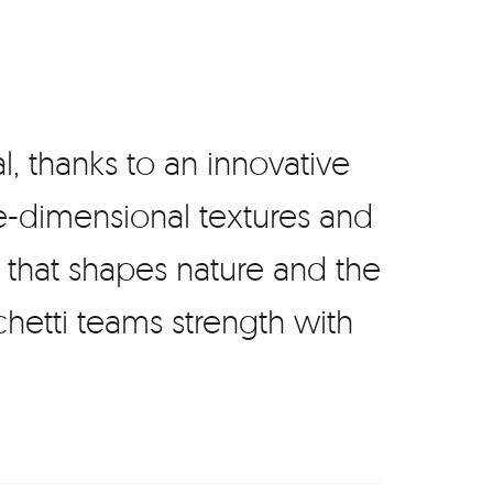
, thanks to an innovative
e-dimensional textures and
e that shapes nature and the
chetti teams strength with