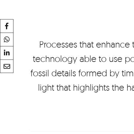
Processes that enhance t
technology able to use po
fossil details formed by ti
light that highlights the