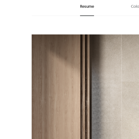
Resume
Colo