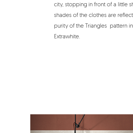
city, stopping in front of a little
shades of the clothes are reflect
purity of the Triangles pattern i
Extrawhite.