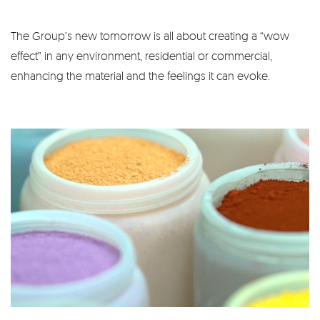
The Group’s new tomorrow is all about creating a “wow
effect” in any environment, residential or commercial,
enhancing the material and the feelings it can evoke.