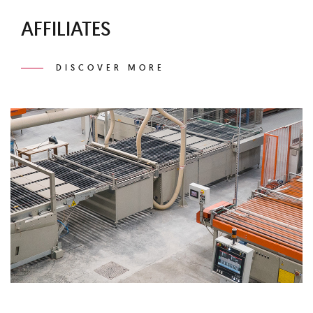
AFFILIATES
DISCOVER MORE