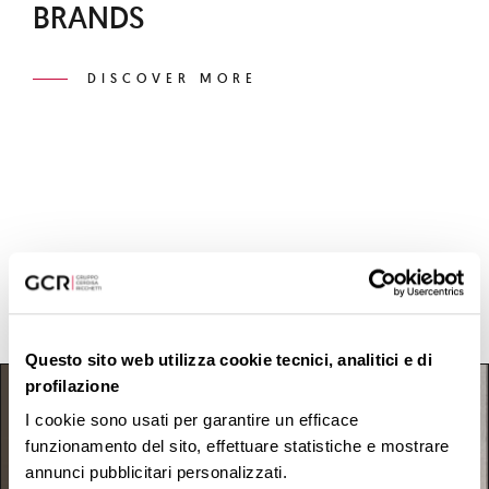
BRANDS
DISCOVER MORE
Questo sito web utilizza cookie tecnici, analitici e di
profilazione
I cookie sono usati per garantire un efficace
funzionamento del sito, effettuare statistiche e mostrare
annunci pubblicitari personalizzati.