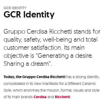
GCR IDENTITY
GCR Identity
Gruppo Cerdisa Ricchetti stands for
quality, safety, well-being and total
customer satisfaction. Its main
objective is “Generating a desire.
Sharing a dream”.
Today, the Gruppo Cerdisa Ricchetti
has a strong identity,
consolidated in its new Manifesto for a Different Ceramic
Style, which enshrines the mission, format, visuals and style
of its main brands
Cerdisa
and
Ricchetti
.