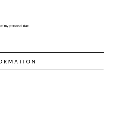
 of my personal data.