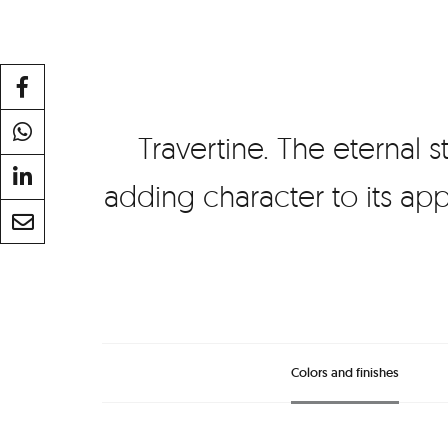
Travertine. The eternal 
adding character to its app
Colors and finishes