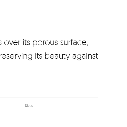
 over its porous surface,
reserving its beauty against
Sizes