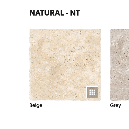
NATURAL - NT
Beige
Grey