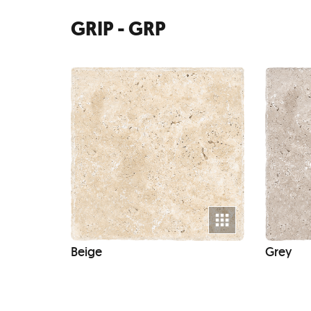
GRIP - GRP
Beige
Grey