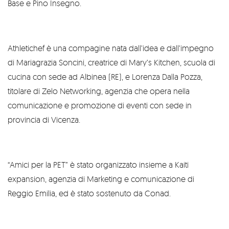
Base e Pino Insegno.
Athletichef è una compagine nata dall’idea e dall’impegno
di Mariagrazia Soncini, creatrice di Mary’s Kitchen, scuola di
cucina con sede ad Albinea (RE), e Lorenza Dalla Pozza,
titolare di Zelo Networking, agenzia che opera nella
comunicazione e promozione di eventi con sede in
provincia di Vicenza.
“Amici per la PET” è stato organizzato insieme a Kaiti
expansion, agenzia di Marketing e comunicazione di
Reggio Emilia, ed è stato sostenuto da Conad.