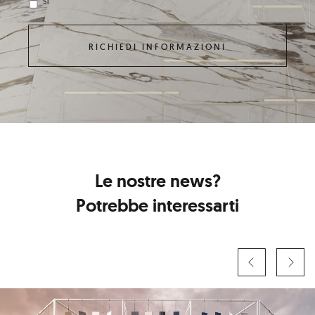
Sì
Le nostre news?
Potrebbe interessarti