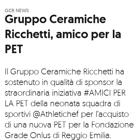
GCR NEWS
Gruppo Ceramiche
Ricchetti, amico per la
PET
Il Gruppo Ceramiche Ricchetti ha
sostenuto in qualità di sponsor la
straordinaria iniziativa #AMICI PER
LA PET della neonata squadra di
sportivi @Athletichef per l’acquisto
di una nuova PET per la Fondazione
Grade Onlus di Reggio Emilia.