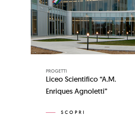
PROGETTI
Liceo Scientifico “A.M.
Enriques Agnoletti”
SCOPRI