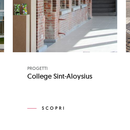
PROGETTI
College Sint-Aloysius
SCOPRI