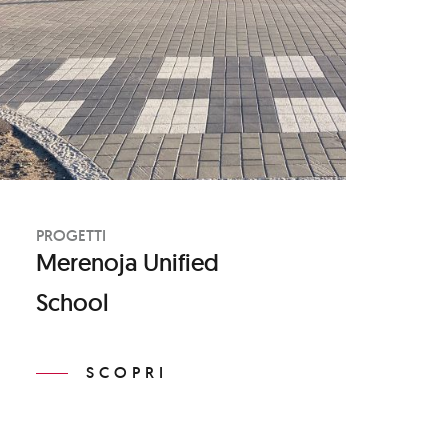
PROGETTI
Merenoja Unified
School
SCOPRI