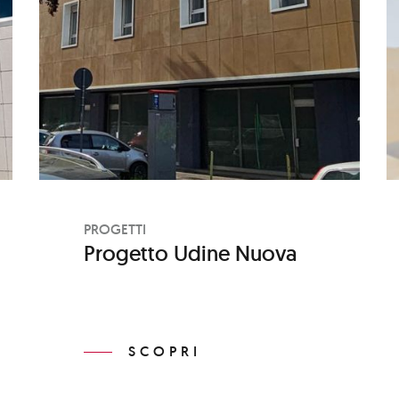
PROGETTI
Progetto Udine Nuova
SCOPRI