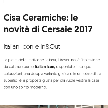
Cisa Ceramiche: le
novità di Cersaie 2017
Italian Icon e In&Out
La pietra della tradizione italiana, il travertino, è l’ispirazione
da cui trae spunto
Italian Icon,
disponibile in cinque
colorazioni, una doppia variante grafica e in un totale di tre
superfici: è la proposta giusta per chi vuole vestire la casa
con uno spirito moderno.