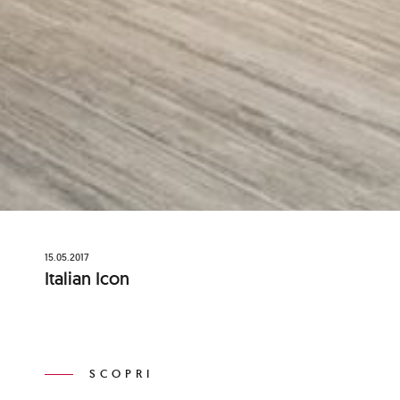
15.05.2017
Italian Icon
SCOPRI