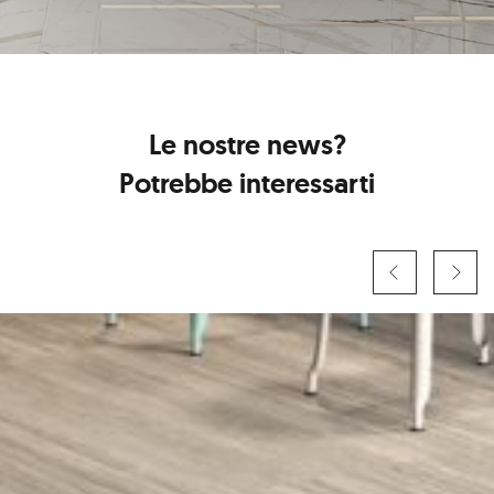
Le nostre news?
Potrebbe interessarti