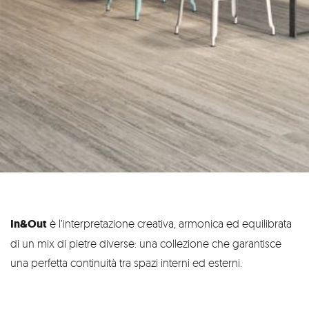
In&Out
è l’interpretazione creativa, armonica ed equilibrata
di un mix di pietre diverse: una collezione che garantisce
una perfetta continuità tra spazi interni ed esterni.